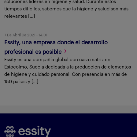
soluciones líderes en higiene y salud. Durante estos
tiempos difíciles, sabemos que la higiene y salud son más
relevantes [...]
7 De Abril De 2021 - 14:01
Essity, una empresa donde el desarrollo
profesional es posible
Essity es una compañía global con casa matriz en
Estocolmo, Suecia dedicada a la producción de elementos
de higiene y cuidado personal. Con presencia en más de
150 países y [...]