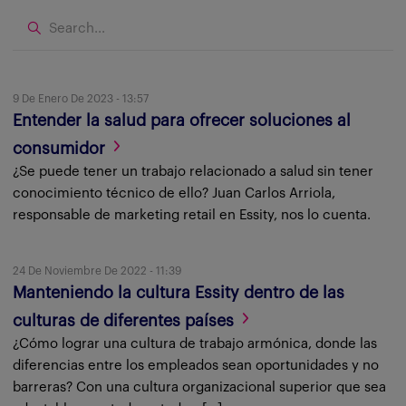
9 De Enero De 2023 - 13:57
Entender la salud para ofrecer soluciones al
consumidor
¿Se puede tener un trabajo relacionado a salud sin tener
conocimiento técnico de ello? Juan Carlos Arriola,
responsable de marketing retail en Essity, nos lo cuenta.
24 De Noviembre De 2022 - 11:39
Manteniendo la cultura Essity dentro de las
culturas de diferentes países
¿Cómo lograr una cultura de trabajo armónica, donde las
diferencias entre los empleados sean oportunidades y no
barreras? Con una cultura organizacional superior que sea