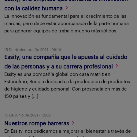
con la calidez humana
La innovación es fundamental para el crecimiento de las
marcas, pero debe estar acompañada de la parte humana
para generar equipos de trabajo mucho más sólidos.
15 De Noviembre De 2021 - 08:14
Essity, una compañía que le apuesta al cuidado
de las personas y a su carrera profesional
Essity es una compañía global con casa matriz en
Estocolmo, Suecia dedicada a la producción de productos
de higiene y cuidado personal. Con presencia en más de
150 países y [...]
10 De Junio De 2021 - 12:02
Nuestros rompe barreras
En Essity, nos dedicamos a mejorar el bienestar a través de