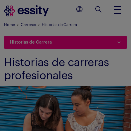
Home
Carreras
Historias de Carrera
Historias de Carrera
Historias de carreras
profesionales