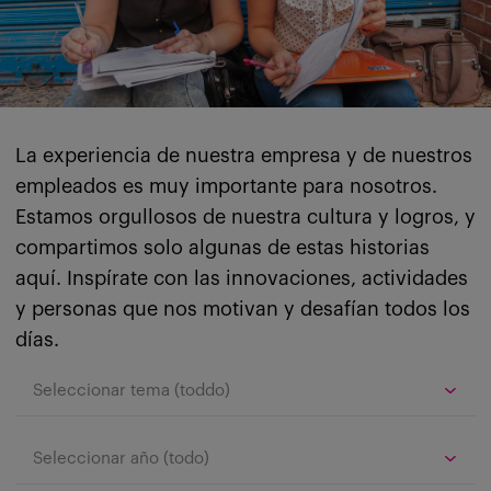
La experiencia de nuestra empresa y de nuestros
empleados es muy importante para nosotros.
Estamos orgullosos de nuestra cultura y logros, y
compartimos solo algunas de estas historias
aquí. Inspírate con las innovaciones, actividades
y personas que nos motivan y desafían todos los
días.
Seleccionar tema (toddo)
Seleccionar año (todo)