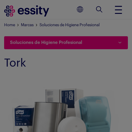
Home
Marcas
Soluciones de Higiene Profesional
Soluciones de Higiene Profesional
Tork