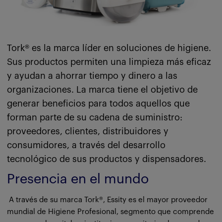
Tork® es la marca líder en soluciones de higiene.
Sus productos permiten una limpieza más eficaz
y ayudan a ahorrar tiempo y dinero a las
organizaciones. La marca tiene el objetivo de
generar beneficios para todos aquellos que
forman parte de su cadena de suministro:
proveedores, clientes, distribuidores y
consumidores, a través del desarrollo
tecnológico de sus productos y dispensadores.
Presencia en el mundo
A través de su marca Tork®, Essity es el mayor proveedor
mundial de Higiene Profesional, segmento que comprende