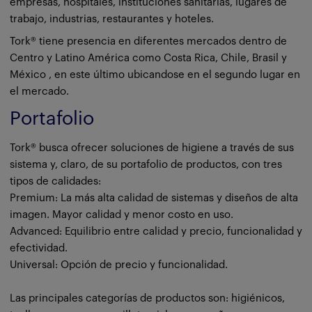
empresas, hospitales, instituciones sanitarias, lugares de
trabajo, industrias, restaurantes y hoteles.
Tork® tiene presencia en diferentes mercados dentro de
Centro y Latino América como Costa Rica, Chile, Brasil y
México , en este último ubicandose en el segundo lugar en
el mercado.
Portafolio
Tork® busca ofrecer soluciones de higiene a través de sus
sistema y, claro, de su portafolio de productos, con tres
tipos de calidades:
Premium: La más alta calidad de sistemas y diseños de alta
imagen. Mayor calidad y menor costo en uso.
Advanced: Equilibrio entre calidad y precio, funcionalidad y
efectividad.
Universal: Opción de precio y funcionalidad.
Las principales categorías de productos son: higiénicos,