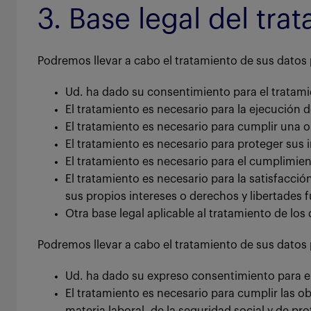
3. Base legal del tra
Podremos llevar a cabo el tratamiento de sus datos 
Ud. ha dado su consentimiento para el tratami
El tratamiento es necesario para la ejecución 
El tratamiento es necesario para cumplir una o
El tratamiento es necesario para proteger sus in
El tratamiento es necesario para el cumplimien
El tratamiento es necesario para la satisfacció
sus propios intereses o derechos y libertades 
Otra base legal aplicable al tratamiento de lo
Podremos llevar a cabo el tratamiento de sus datos p
Ud. ha dado su expreso consentimiento para el
El tratamiento es necesario para cumplir las ob