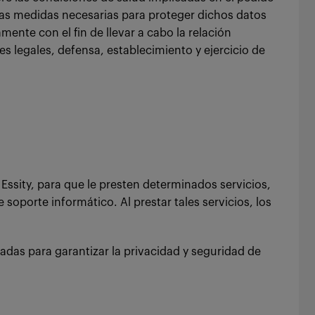
las medidas necesarias para proteger dichos datos
mente con el fin de llevar a cabo la relación
es legales, defensa, establecimiento y ejercicio de
ssity, para que le presten determinados servicios,
oporte informático. Al prestar tales servicios, los
das para garantizar la privacidad y seguridad de