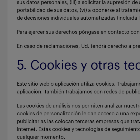
sus datos personales, (iii) a solicitar la supresión de
portabilidad de sus datos, (vi) a oponerse al tratami
de decisiones individuales automatizadas (incluida la
Para ejercer sus derechos póngase en contacto con 
En caso de reclamaciones, Ud. tendrá derecho a pre
5. Cookies y otras t
Este sitio web o aplicación utiliza cookies. Trabajam
aplicación. También trabajamos con redes de public
Las cookies de análisis nos permiten analizar nuestr
cookies de personalización le dan acceso a una expe
publicitarias las colocan terceras empresas que trat
Internet. Estas cookies y tecnologías de seguimient
cualquier momento.