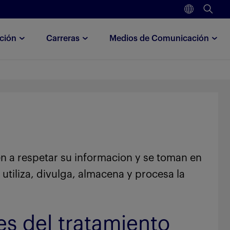
ción
Carreras
Medios de Comunicación
ten a respetar su informacion y se toman en
 utiliza, divulga, almacena y procesa la
es del tratamiento