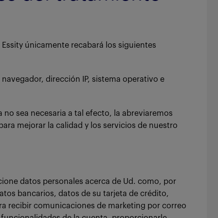
 Essity únicamente recabará los siguientes
 navegador, dirección IP, sistema operativo e
a no sea necesaria a tal efecto, la abreviaremos
ara mejorar la calidad y los servicios de nuestro
rcione datos personales acerca de Ud. como, por
tos bancarios, datos de su tarjeta de crédito,
ara recibir comunicaciones de marketing por correo