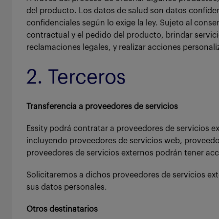
del producto. Los datos de salud son datos confiden
confidenciales según lo exige la ley. Sujeto al conse
contractual y el pedido del producto, brindar servici
reclamaciones legales, y realizar acciones personal
2. Terceros
Transferencia a proveedores de servicios
Essity podrá contratar a proveedores de servicios e
incluyendo proveedores de servicios web, proveedore
proveedores de servicios externos podrán tener acce
Solicitaremos a dichos proveedores de servicios ex
sus datos personales.
Otros destinatarios