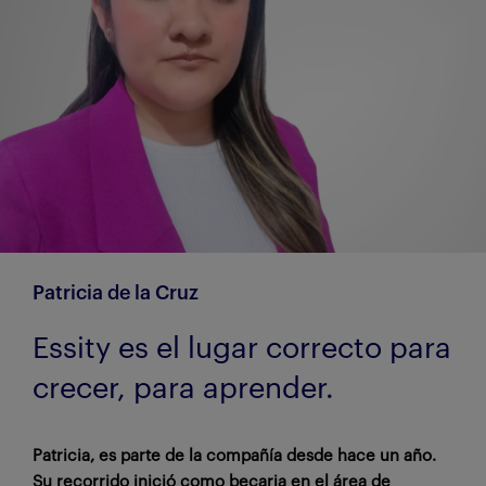
Patricia de la Cruz
Essity es el lugar correcto para
crecer, para aprender.
Patricia, es parte de la compañía desde hace un año.
Su recorrido inició como becaria en el área de