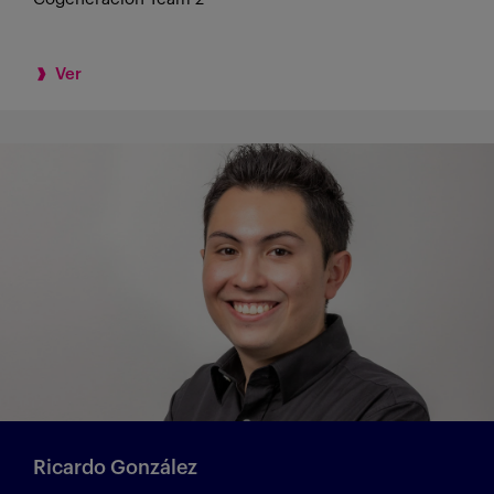
Ver
Ricardo González