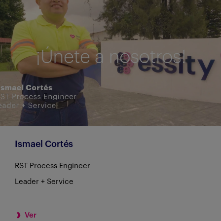
Ismael Cortés
RST Process Engineer
Leader + Service
Ver