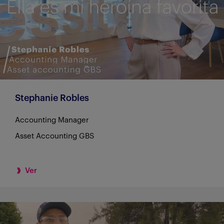
Stephanie Robles
Accounting Manager
Asset Accounting GBS
Ver