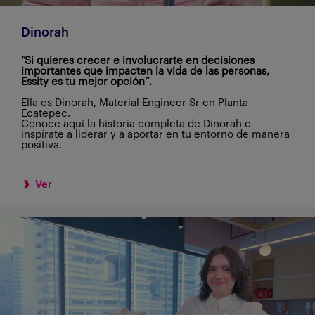
Dinorah
“Si quieres crecer e involucrarte en decisiones
importantes que impacten la vida de las personas,
Essity es tu mejor opción”.
Ella es Dinorah, Material Engineer Sr en Planta
Ecatepec.
Conoce aquí la historia completa de Dinorah e
inspírate a liderar y a aportar en tu entorno de manera
positiva.
Ver