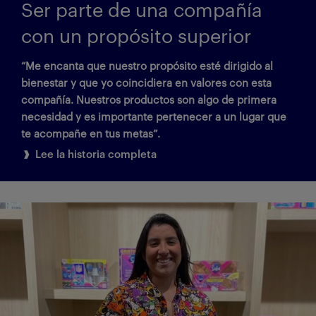
Ser parte de una compañía
con un propósito superior
“Me encanta que nuestro propósito esté dirigido al
bienestar y que yo coincidiera en valores con esta
compañía. Nuestros productos son algo de primera
necesidad y es importante pertenecer a un lugar que
te acompañe en tus metas”.
Lee la historia completa