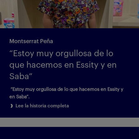
Montserrat Peña
“Estoy muy orgullosa de lo
que hacemos en Essity y en
Saba”
“Estoy muy orgullosa de lo que hacemos en Essity y
en Saba”.
Lee la historia completa