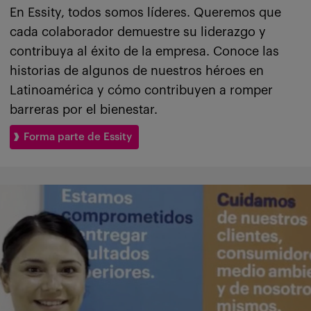
En Essity, todos somos líderes. Queremos que
cada colaborador demuestre su liderazgo y
contribuya al éxito de la empresa. Conoce las
historias de algunos de nuestros héroes en
Latinoamérica y cómo contribuyen a romper
barreras por el bienestar.
Forma parte de Essity