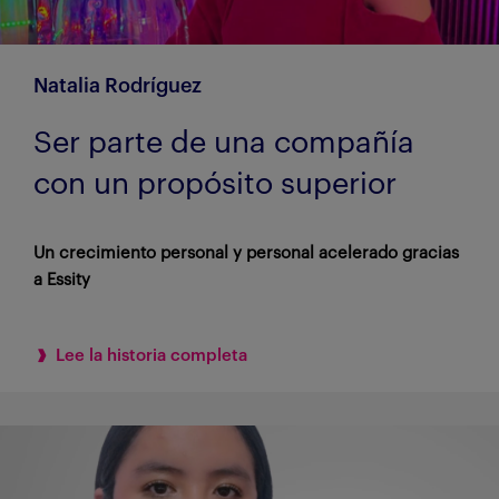
Natalia Rodríguez
Ser parte de una compañía
con un propósito superior
Un crecimiento personal y personal acelerado gracias
a Essity
Lee la historia completa