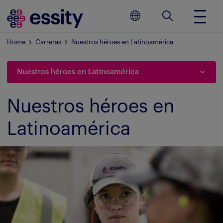
Home
Carreras
Nuestros héroes en Latinoamérica
Nuestros héroes en Latinoamérica
Nuestros héroes en
Latinoamérica