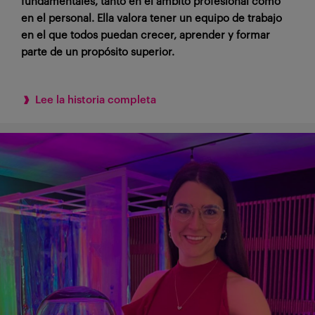
fundamentales, tanto en el ámbito profesional como
en el personal. Ella valora tener un equipo de trabajo
en el que todos puedan crecer, aprender y formar
parte de un propósito superior.
Lee la historia completa