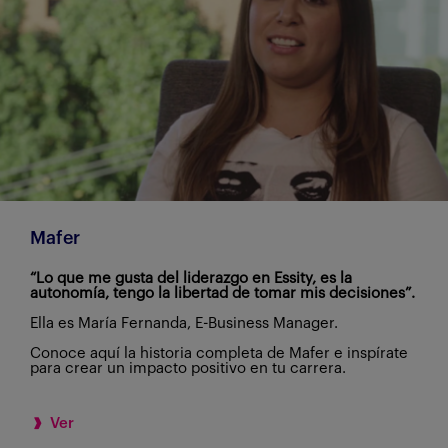
Mafer
“Lo que me gusta del liderazgo en Essity, es la
autonomía, tengo la libertad de tomar mis decisiones”.
Ella es María Fernanda, E-Business Manager.
Conoce aquí la historia completa de Mafer e inspírate
para crear un impacto positivo en tu carrera.
Ver