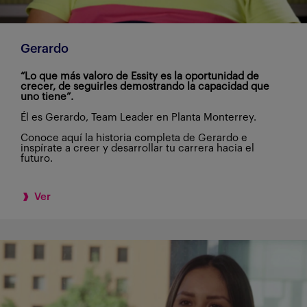
Gerardo
“Lo que más valoro de Essity es la oportunidad de
crecer, de seguirles demostrando la capacidad que
uno tiene”.
Él es Gerardo, Team Leader en Planta Monterrey.
Conoce aquí la historia completa de Gerardo e
inspírate a creer y desarrollar tu carrera hacia el
futuro.
Ver