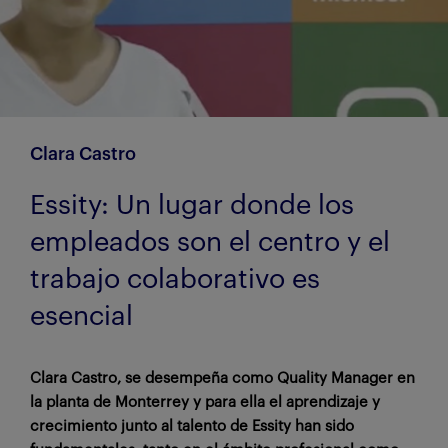
Clara Castro
Essity: Un lugar donde los
empleados son el centro y el
trabajo colaborativo es
esencial
Clara Castro, se desempeña como Quality Manager en
la planta de Monterrey y para ella el aprendizaje y
crecimiento junto al talento de Essity han sido