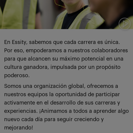
En Essity, sabemos que cada carrera es única.
Por eso, empoderamos a nuestros colaboradores
para que alcancen su máximo potencial en una
cultura ganadora, impulsada por un propósito
poderoso.
Somos una organización global, ofrecemos a
nuestros equipos la oportunidad de participar
activamente en el desarrollo de sus carreras y
experiencias. ¡Animamos a todos a aprender algo
nuevo cada día para seguir creciendo y
mejorando!