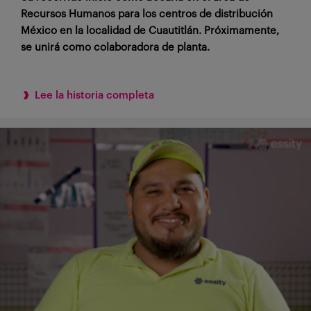
Recursos Humanos para los centros de distribución
México en la localidad de Cuautitlán. Próximamente,
se unirá como colaboradora de planta.
Lee la historia completa