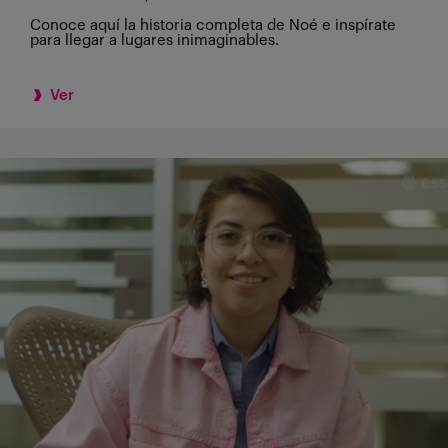
Conoce aquí la historia completa de Noé e inspírate
para llegar a lugares inimaginables.
Ver