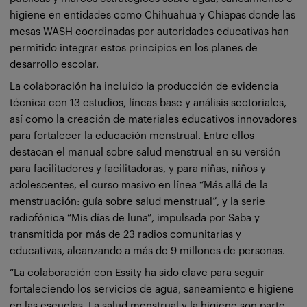
higiene en entidades como Chihuahua y Chiapas donde las
mesas WASH coordinadas por autoridades educativas han
permitido integrar estos principios en los planes de
desarrollo escolar.
La colaboración ha incluido la producción de evidencia
técnica con 13 estudios, líneas base y análisis sectoriales,
así como la creación de materiales educativos innovadores
para fortalecer la educación menstrual. Entre ellos
destacan el manual sobre salud menstrual en su versión
para facilitadores y facilitadoras, y para niñas, niños y
adolescentes, el curso masivo en línea “Más allá de la
menstruación: guía sobre salud menstrual”, y la serie
radiofónica “Mis días de luna”, impulsada por Saba y
transmitida por más de 23 radios comunitarias y
educativas, alcanzando a más de 9 millones de personas.
“La colaboración con Essity ha sido clave para seguir
fortaleciendo los servicios de agua, saneamiento e higiene
en las escuelas. La salud menstrual y la higiene son parte