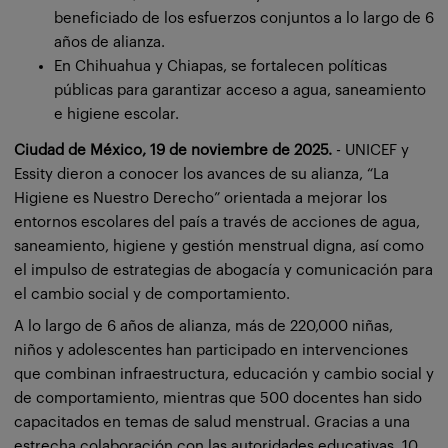
beneficiado de los esfuerzos conjuntos a lo largo de 6
años de alianza.
En Chihuahua y Chiapas, se fortalecen políticas
públicas para garantizar acceso a agua, saneamiento
e higiene escolar.
Ciudad de México, 19 de noviembre de 2025.
- UNICEF y
Essity dieron a conocer los avances de su alianza, “La
Higiene es Nuestro Derecho” orientada a mejorar los
entornos escolares del país a través de acciones de agua,
saneamiento, higiene y gestión menstrual digna, así como
el impulso de estrategias de abogacía y comunicación para
el cambio social y de comportamiento.
A lo largo de 6 años de alianza, más de 220,000 niñas,
niños y adolescentes han participado en intervenciones
que combinan infraestructura, educación y cambio social y
de comportamiento, mientras que 500 docentes han sido
capacitados en temas de salud menstrual. Gracias a una
estrecha colaboración con las autoridades educativas, 10