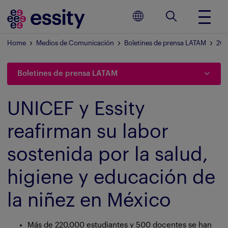
Home
Medios de Comunicación
Boletines de prensa LATAM
20
Boletines de prensa LATAM
UNICEF y Essity
reafirman su labor
sostenida por la salud,
higiene y educación de
la niñez en México
Más de 220,000 estudiantes y 500 docentes se han