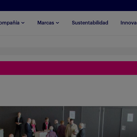
ompañía
Marcas
Sustentabilidad
Innova