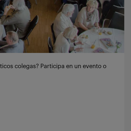
ticos colegas? Participa en un evento o