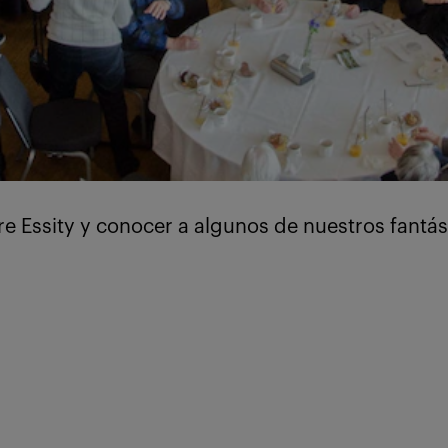
e Essity y conocer a algunos de nuestros fantás