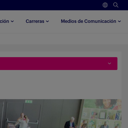
ción
Carreras
Medios de Comunicación